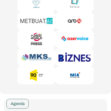
Agenda