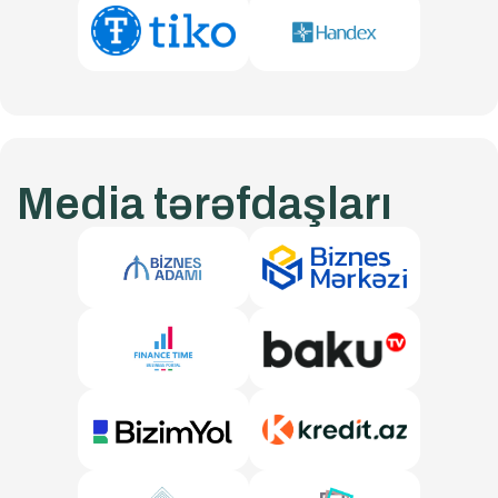
Media tərəfdaşları