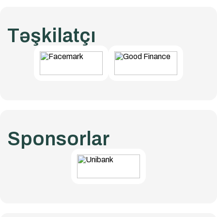
Təşkilatçı
Sponsorlar